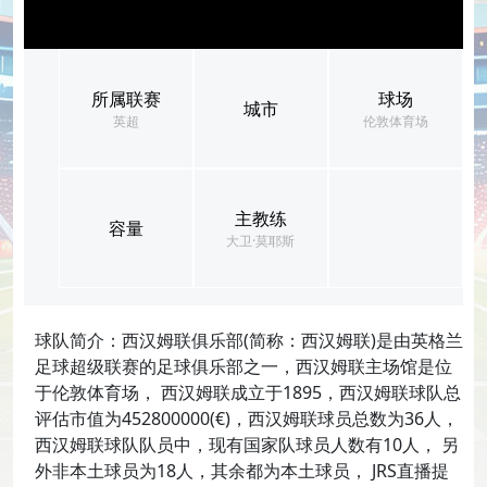
所属联赛
球场
城市
英超
伦敦体育场
主教练
容量
大卫·莫耶斯
球队简介：西汉姆联俱乐部(简称：西汉姆联)是由英格兰
足球超级联赛的足球俱乐部之一，西汉姆联主场馆是位
于伦敦体育场， 西汉姆联成立于1895，西汉姆联球队总
评估市值为452800000(€)，西汉姆联球员总数为36人，
西汉姆联球队队员中，现有国家队球员人数有10人， 另
外非本土球员为18人，其余都为本土球员， JRS直播提