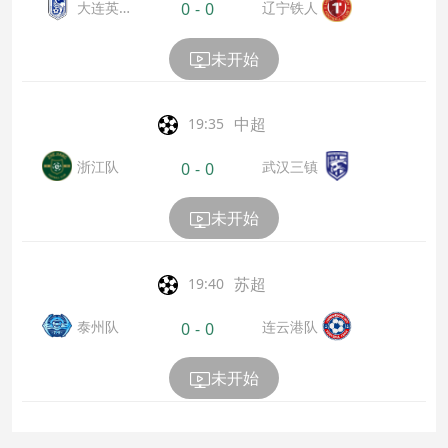
大连英
辽宁铁人
0
-
0
博
未开始
中超
19:35
浙江队
武汉三镇
0
-
0
未开始
苏超
19:40
泰州队
连云港队
0
-
0
未开始