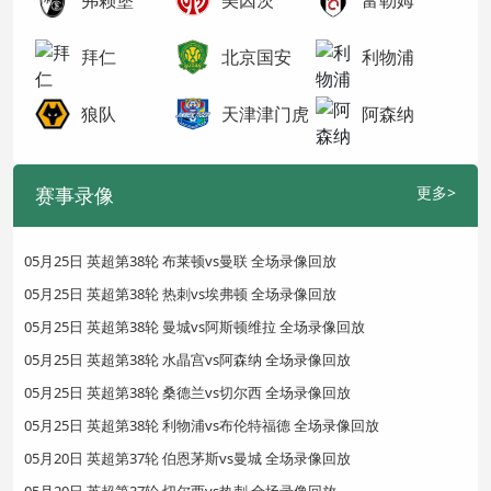
弗赖堡
美因茨
富勒姆
拜仁
北京国安
利物浦
狼队
天津津门虎
阿森纳
赛事录像
更多>
05月25日 英超第38轮 布莱顿vs曼联 全场录像回放
05月25日 英超第38轮 热刺vs埃弗顿 全场录像回放
05月25日 英超第38轮 曼城vs阿斯顿维拉 全场录像回放
05月25日 英超第38轮 水晶宫vs阿森纳 全场录像回放
05月25日 英超第38轮 桑德兰vs切尔西 全场录像回放
05月25日 英超第38轮 利物浦vs布伦特福德 全场录像回放
05月20日 英超第37轮 伯恩茅斯vs曼城 全场录像回放