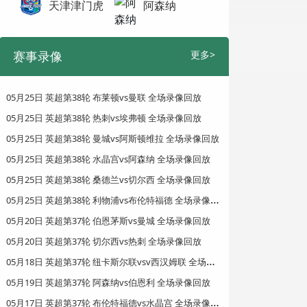
天津津门虎
阿森纳
赛事录像
更多>
05月25日 英超第38轮 布莱顿vs曼联 全场录像回放
05月25日 英超第38轮 热刺vs埃弗顿 全场录像回放
05月25日 英超第38轮 曼城vs阿斯顿维拉 全场录像回放
05月25日 英超第38轮 水晶宫vs阿森纳 全场录像回放
05月25日 英超第38轮 桑德兰vs切尔西 全场录像回放
0
5月25日 英超第38轮 利物浦vs布伦特福德 全场录像回放
05月20日 英超第37轮 伯恩茅斯vs曼城 全场录像回放
05月20日 英超第37轮 切尔西vs热刺 全场录像回放
0
5月18日 英超第37轮 纽卡斯尔联vsv西汉姆联 全场录像回放
05月19日 英超第37轮 阿森纳vs伯恩利 全场录像回放
0
5月17日 英超第37轮 布伦特福德vs水晶宫 全场录像回放