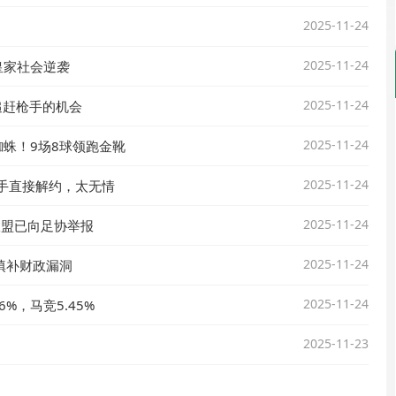
2025-11-24
2025-11-24
皇家社会逆袭
2025-11-24
追赶枪手的机会
2025-11-24
蛛！9场8球领跑金靴
2025-11-24
手直接解约，太无情
2025-11-24
联盟已向足协举报
2025-11-24
填补财政漏洞
2025-11-24
6%，马竞5.45%
2025-11-23