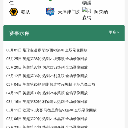
狼队
天津津门虎
阿森纳
赛事录像
更多>
08月01日 足球友谊赛 切尔西vs热刺 全场录像回放
05月25日 英超第38轮 热刺vs埃弗顿 全场录像回放
05月20日 英超第37轮 切尔西vs热刺 全场录像回放
05月12日 英超第36轮 热刺vs利兹联 全场录像回放
05月04日 英超第35轮 阿斯顿维拉vs热刺 全场录像回放
04月19日 英超第33轮 热刺vs布莱顿 全场录像回放
03月16日 英超第30轮 利物浦vs热刺 全场录像回放
03月11日 欧冠1/8决赛 马德里竞技vs热刺 全场录像回放
03月06日 英超第29轮 热刺vs水晶宫 全场录像回放
02月23日 英超第27轮 热刺vs阿森纳 全场录像回放