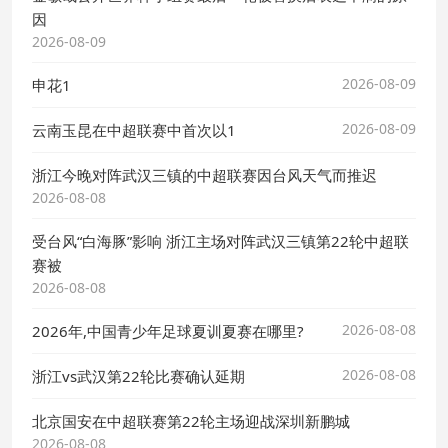
因
2026-08-09
2026-08-09
申花1
2026-08-09
云南玉昆在中超联赛中首次以1
浙江今晚对阵武汉三镇的中超联赛因台风天气而推迟
2026-08-08
受台风“白海豚”影响 浙江主场对阵武汉三镇第22轮中超联
赛被
2026-08-08
2026-08-08
2026年,中国青少年足球夏训夏赛在哪里?
2026-08-08
浙江vs武汉第22轮比赛确认延期
北京国安在中超联赛第22轮主场迎战深圳新鹏城
2026-08-08