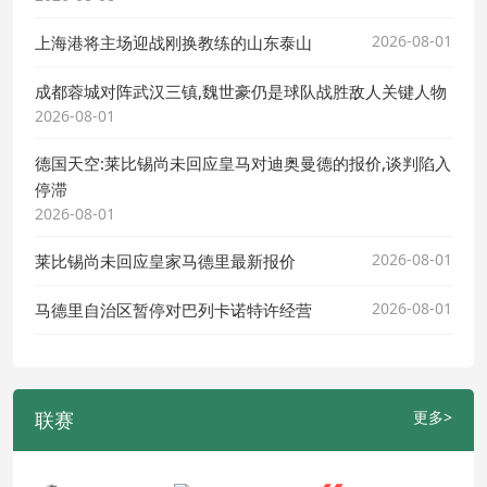
2026-08-01
上海港将主场迎战刚换教练的山东泰山
成都蓉城对阵武汉三镇,魏世豪仍是球队战胜敌人关键人物
2026-08-01
德国天空:莱比锡尚未回应皇马对迪奥曼德的报价,谈判陷入
停滞
2026-08-01
2026-08-01
莱比锡尚未回应皇家马德里最新报价
2026-08-01
马德里自治区暂停对巴列卡诺特许经营
联赛
更多>