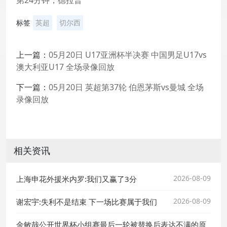
第24分钟，德拉普
标签
英超
切尔西
上一篇：
05月20日 U17亚洲杯半决赛 中国男足U17vs
澳大利亚U17 全场录像回放
下一篇：
05月20日 英超第37轮 伯恩茅斯vs曼城 全场
录像回放
相关资讯
2026-08-09
上海申花外援米内罗:我们又赢了3分
2026-08-09
谢宏宇:失利不是结束 下一场比赛属于我们
金敏哉公开世界杯小组赛最后一轮被替换后表达不满的原