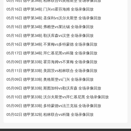
05月16日 德甲第34轮 柏林联合vs奥格斯堡 全场录像回放
05月16日 德甲第34轮 门兴vs霍芬海姆 全场录像回放
05月16日 德甲第34轮 圣保利vs沃尔夫斯堡 全场录像回放
05月16日 德甲第34轮 弗赖堡vs莱比锡 全场录像回放
05月16日 德甲第34轮 勒沃库森vs汉堡 全场录像回放
05月16日 德甲第34轮 不莱梅vs多特蒙德 全场录像回放
05月17日 德甲第34轮 拜仁慕尼黑vs科隆 全场录像回放
05月09日 德甲第33轮 霍芬海姆vs不莱梅 全场录像回放
05月11日 德甲第33轮 美因茨vs柏林联合 全场录像回放
05月09日 德甲第33轮 奥格斯堡vs门兴 全场录像回放
05月09日 德甲第33轮 斯图加特vs勒沃库森 全场录像回放
05月10日 德甲第33轮 沃尔夫斯堡vs拜仁慕尼黑 全场录像回放
05月09日 德甲第33轮 多特蒙德vs法兰克福 全场录像回放
05月02日 德甲第32轮 柏林联合vs科隆 全场录像回放