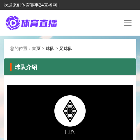
欢迎来到体育赛事24直播网！
您的位置：
首页
>
球队
>
足球队
球队介绍
门兴