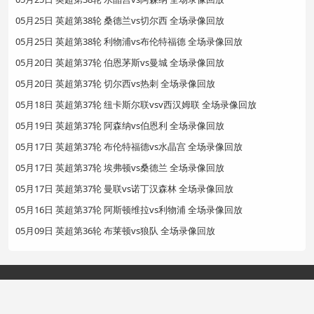
05月25日 英超第38轮 桑德兰vs切尔西 全场录像回放
05月25日 英超第38轮 利物浦vs布伦特福德 全场录像回放
05月20日 英超第37轮 伯恩茅斯vs曼城 全场录像回放
05月20日 英超第37轮 切尔西vs热刺 全场录像回放
05月18日 英超第37轮 纽卡斯尔联vsv西汉姆联 全场录像回放
05月19日 英超第37轮 阿森纳vs伯恩利 全场录像回放
05月17日 英超第37轮 布伦特福德vs水晶宫 全场录像回放
05月17日 英超第37轮 埃弗顿vs桑德兰 全场录像回放
05月17日 英超第37轮 曼联vs诺丁汉森林 全场录像回放
05月16日 英超第37轮 阿斯顿维拉vs利物浦 全场录像回放
05月09日 英超第36轮 布莱顿vs狼队 全场录像回放
Copyright©2024 赛事直播网
网站地图