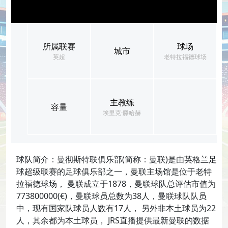
所属联赛
球场
城市
英超
老特拉福德球场
主教练
容量
埃里克·滕哈赫
球队简介：曼彻斯特联俱乐部(简称：曼联)是由英格兰足
球超级联赛的足球俱乐部之一，曼联主场馆是位于老特
拉福德球场， 曼联成立于1878，曼联球队总评估市值为
773800000(€)，曼联球员总数为38人，曼联球队队员
中，现有国家队球员人数有17人， 另外非本土球员为22
人，其余都为本土球员， JRS直播提供最新曼联的数据