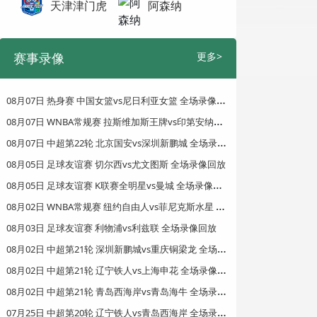
天津津门虎
阿森纳
赛事录像
更多>
0
8月07日 热身赛 中国女篮vs尼日利亚女篮 全场录像回放
0
8月07日 WNBA常规赛 拉斯维加斯王牌vs印第安纳狂热 全场录像回放
0
8月07日 中超第22轮 北京国安vs深圳新鹏城 全场录像回放
08月05日 足球友谊赛 切尔西vs尤文图斯 全场录像回放
0
8月05日 足球友谊赛 K联赛全明星vs曼城 全场录像回放
0
8月02日 WNBA常规赛 纽约自由人vs菲尼克斯水星 全场录像回放
08月03日 足球友谊赛 利物浦vs利兹联 全场录像回放
0
8月02日 中超第21轮 深圳新鹏城vs重庆铜梁龙 全场录像回放
0
8月02日 中超第21轮 辽宁铁人vs上海申花 全场录像回放
0
8月02日 中超第21轮 青岛西海岸vs青岛海牛 全场录像回放
0
7月25日 中超第20轮 辽宁铁人vs青岛西海岸 全场录像回放