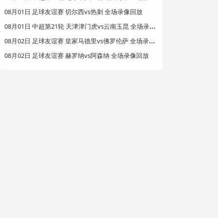
08月01日 足球友谊赛 切尔西vs热刺 全场录像回放
0
8月01日 中超第21轮 天津津门虎vs云南玉昆 全场录像回放
0
8月02日 足球友谊赛 皇家马德里vs佛罗伦萨 全场录像回放
08月02日 足球友谊赛 赫罗纳vs阿森纳 全场录像回放