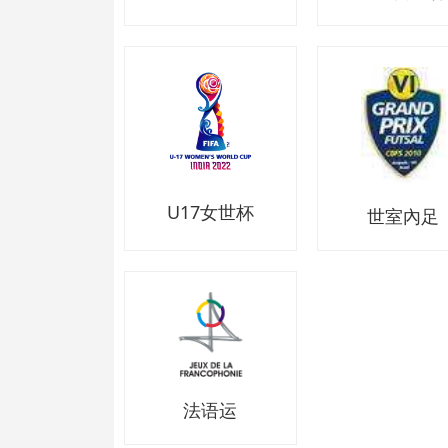
U17女世杯
世室內足
法语运