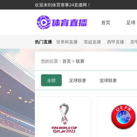
欢迎来到体育赛事24直播网！
首页
足球
热门直播
世界杯直播
英超直播
西甲直播
意
您的位置：
首页
>
联赛
全部
足球联赛
篮球联赛