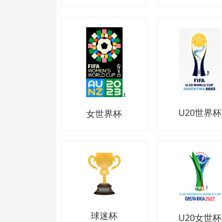
U20世界杯
女世界杯
球迷杯
U20女世杯