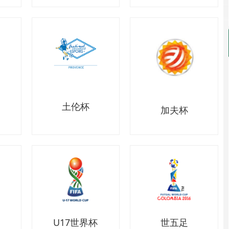
土伦杯
加夫杯
U17世界杯
世五足