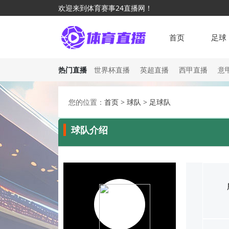
欢迎来到体育赛事24直播网！
首页
足球
热门直播
世界杯直播
英超直播
西甲直播
意
您的位置：
首页
>
球队
>
足球队
球队介绍