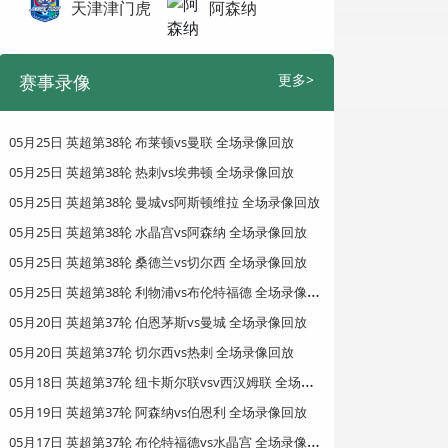
天津津门虎
阿森纳
赛事录像
更多>
05月25日 英超第38轮 布莱顿vs曼联 全场录像回放
05月25日 英超第38轮 热刺vs埃弗顿 全场录像回放
05月25日 英超第38轮 曼城vs阿斯顿维拉 全场录像回放
05月25日 英超第38轮 水晶宫vs阿森纳 全场录像回放
05月25日 英超第38轮 桑德兰vs切尔西 全场录像回放
0
5月25日 英超第38轮 利物浦vs布伦特福德 全场录像回放
05月20日 英超第37轮 伯恩茅斯vs曼城 全场录像回放
05月20日 英超第37轮 切尔西vs热刺 全场录像回放
0
5月18日 英超第37轮 纽卡斯尔联vsv西汉姆联 全场录像回放
05月19日 英超第37轮 阿森纳vs伯恩利 全场录像回放
0
5月17日 英超第37轮 布伦特福德vs水晶宫 全场录像回放