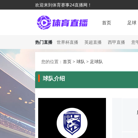
欢迎来到体育赛事24直播网！
首页
足球
热门直播
世界杯直播
英超直播
西甲直播
意
您的位置：
首页
>
球队
>
足球队
球队介绍