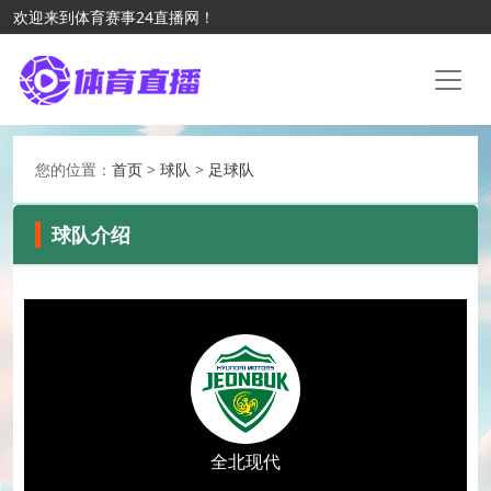
欢迎来到体育赛事24直播网！
您的位置：
首页
>
球队
>
足球队
球队介绍
全北现代