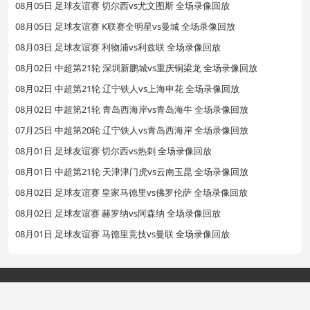
08月05日 足球友谊赛 切尔西vs尤文图斯 全场录像回放
08月05日 足球友谊赛 K联赛全明星vs曼城 全场录像回放
08月03日 足球友谊赛 利物浦vs利兹联 全场录像回放
08月02日 中超第21轮 深圳新鹏城vs重庆铜梁龙 全场录像回放
08月02日 中超第21轮 辽宁铁人vs上海申花 全场录像回放
08月02日 中超第21轮 青岛西海岸vs青岛海牛 全场录像回放
07月25日 中超第20轮 辽宁铁人vs青岛西海岸 全场录像回放
08月01日 足球友谊赛 切尔西vs热刺 全场录像回放
08月01日 中超第21轮 天津津门虎vs云南玉昆 全场录像回放
08月02日 足球友谊赛 皇家马德里vs佛罗伦萨 全场录像回放
08月02日 足球友谊赛 赫罗纳vs阿森纳 全场录像回放
08月01日 足球友谊赛 马德里竞技vs曼联 全场录像回放
Copyright©2024 赛事直播网
网站地图