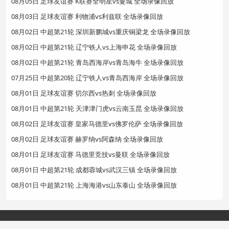
08月05日 足球友谊赛 K联赛全明星vs曼城 全场录像回放
08月03日 足球友谊赛 利物浦vs利兹联 全场录像回放
08月02日 中超第21轮 深圳新鹏城vs重庆铜梁龙 全场录像回放
08月02日 中超第21轮 辽宁铁人vs上海申花 全场录像回放
08月02日 中超第21轮 青岛西海岸vs青岛海牛 全场录像回放
07月25日 中超第20轮 辽宁铁人vs青岛西海岸 全场录像回放
08月01日 足球友谊赛 切尔西vs热刺 全场录像回放
08月01日 中超第21轮 天津津门虎vs云南玉昆 全场录像回放
08月02日 足球友谊赛 皇家马德里vs佛罗伦萨 全场录像回放
08月02日 足球友谊赛 赫罗纳vs阿森纳 全场录像回放
08月01日 足球友谊赛 马德里竞技vs曼联 全场录像回放
08月01日 中超第21轮 成都蓉城vs武汉三镇 全场录像回放
08月01日 中超第21轮 上海海港vs山东泰山 全场录像回放
Copyright©2024 赛事直播网