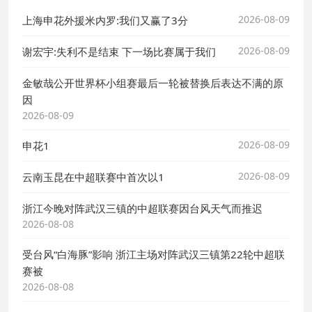
2026-08-09
上海申花外援米内罗:我们又赢了3分
2026-08-09
谢宏宇:失利不是结束 下一场比赛属于我们
金敏哉公开世界杯小组赛最后一轮被替换后表达不满的原
因
2026-08-09
2026-08-09
申花1
2026-08-09
云南玉昆在中超联赛中首次以1
浙江今晚对阵武汉三镇的中超联赛因台风天气而推迟
2026-08-08
受台风“白海豚”影响 浙江主场对阵武汉三镇第22轮中超联
赛被
2026-08-08