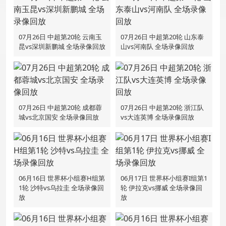
07月26日 中超第20轮 云南玉
07月26日 中超第20轮 山东泰
昆vs深圳新鹏城 全场录像回放
山vs河南队 全场录像回放
07月26日 中超第20轮 成都蓉
07月26日 中超第20轮 浙江队
城vs北京国安 全场录像回放
vs大连英博 全场录像回放
06月16日 世界杯小组赛H组第
06月17日 世界杯小组赛I组第1
1轮 沙特vs乌拉圭 全场录像回
轮 伊拉克vs挪威 全场录像回
放
放