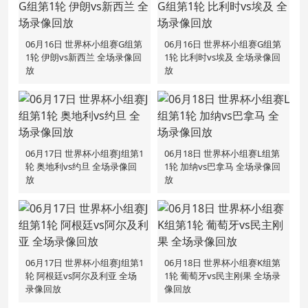
06月16日 世界杯小组赛G组第
06月16日 世界杯小组赛G组第
1轮 伊朗vs新西兰 全场录像回
1轮 比利时vs埃及 全场录像回
放
放
06月17日 世界杯小组赛J组第1
06月18日 世界杯小组赛L组第
轮 奥地利vs约旦 全场录像回
1轮 加纳vs巴拿马 全场录像回
放
放
06月17日 世界杯小组赛J组第1
06月18日 世界杯小组赛K组第
轮 阿根廷vs阿尔及利亚 全场
1轮 葡萄牙vs民主刚果 全场录
录像回放
像回放