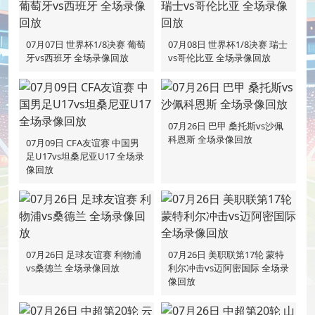
07月07日 世界杯1/8决赛 葡萄
07月08日 世界杯1/8决赛 瑞士
牙vs西班牙 全场录像回放
vs哥伦比亚 全场录像回放
07月26日 巴甲 桑托斯vs沙佩
科恩斯 全场录像回放
07月09日 CFA友谊赛 中国男
足U17vs坦桑尼亚U17 全场录
像回放
07月26日 足球友谊赛 利物浦
07月26日 美职联第17轮 蒙特
vs桑德兰 全场录像回放
利尔冲击vs迈阿密国际 全场录
像回放