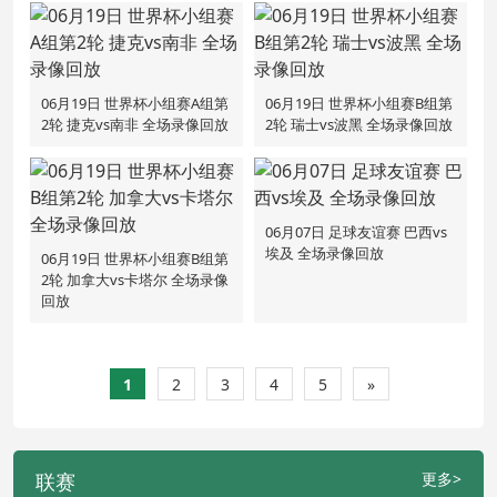
06月19日 世界杯小组赛A组第
06月19日 世界杯小组赛B组第
2轮 捷克vs南非 全场录像回放
2轮 瑞士vs波黑 全场录像回放
06月07日 足球友谊赛 巴西vs
埃及 全场录像回放
06月19日 世界杯小组赛B组第
2轮 加拿大vs卡塔尔 全场录像
回放
1
2
3
4
5
»
联赛
更多>