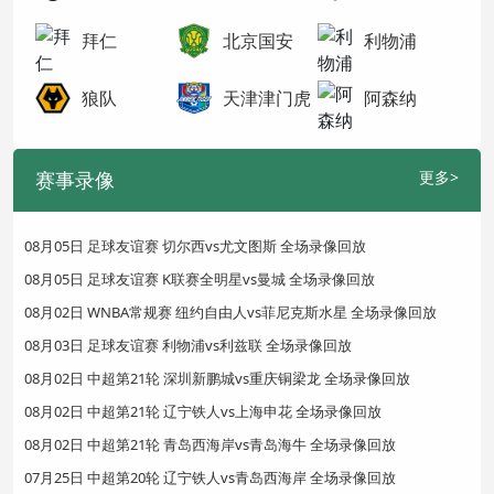
拜仁
北京国安
利物浦
狼队
天津津门虎
阿森纳
赛事录像
更多>
08月05日 足球友谊赛 切尔西vs尤文图斯 全场录像回放
08月05日 足球友谊赛 K联赛全明星vs曼城 全场录像回放
08月02日 WNBA常规赛 纽约自由人vs菲尼克斯水星 全场录像回放
08月03日 足球友谊赛 利物浦vs利兹联 全场录像回放
08月02日 中超第21轮 深圳新鹏城vs重庆铜梁龙 全场录像回放
08月02日 中超第21轮 辽宁铁人vs上海申花 全场录像回放
08月02日 中超第21轮 青岛西海岸vs青岛海牛 全场录像回放
07月25日 中超第20轮 辽宁铁人vs青岛西海岸 全场录像回放