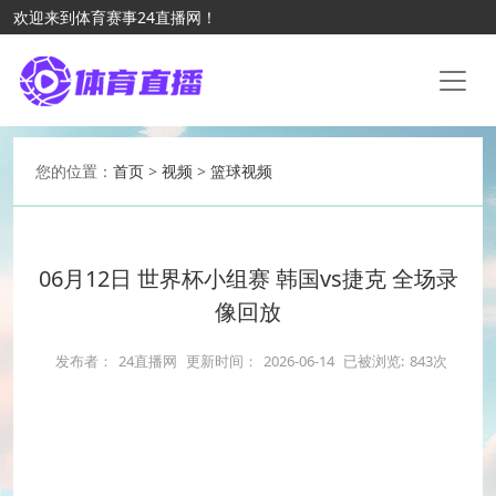
欢迎来到体育赛事24直播网！
您的位置：
首页
>
视频
>
篮球视频
06月12日 世界杯小组赛 韩国vs捷克 全场录
像回放
发布者：
24直播网
更新时间：
2026-06-14
已被浏览:
843次