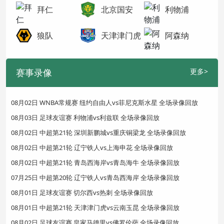
拜仁
北京国安
利物浦
狼队
天津津门虎
阿森纳
赛事录像
更多>
08月02日 WNBA常规赛 纽约自由人vs菲尼克斯水星 全场录像回放
08月03日 足球友谊赛 利物浦vs利兹联 全场录像回放
08月02日 中超第21轮 深圳新鹏城vs重庆铜梁龙 全场录像回放
08月02日 中超第21轮 辽宁铁人vs上海申花 全场录像回放
08月02日 中超第21轮 青岛西海岸vs青岛海牛 全场录像回放
07月25日 中超第20轮 辽宁铁人vs青岛西海岸 全场录像回放
08月01日 足球友谊赛 切尔西vs热刺 全场录像回放
08月01日 中超第21轮 天津津门虎vs云南玉昆 全场录像回放
08月02日 足球友谊赛 皇家马德里vs佛罗伦萨 全场录像回放