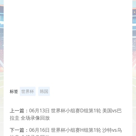
标签
世界杯
韩国
上一篇：
06月13日 世界杯小组赛D组第1轮 美国vs巴
拉圭 全场录像回放
下一篇：
06月16日 世界杯小组赛H组第1轮 沙特vs乌