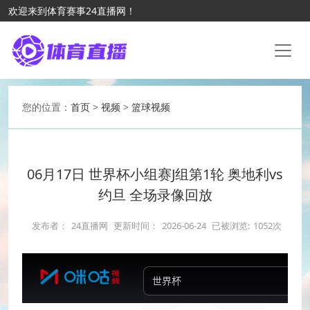
欢迎来到体育赛事24直播网！
您的位置：
首页
>
视频
>
篮球视频
06月17日 世界杯小组赛J组第1轮 奥地利vs
约旦 全场录像回放
发布者：
24直播网
更新时间：
2026-06-24
已被浏览:
1052次