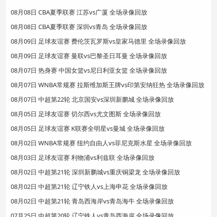
08月08日 CBA夏季联赛 江苏vs广厦 全场录像回放
08月08日 CBA夏季联赛 深圳vs青岛 全场录像回放
08月09日 足球友谊赛 费伦茨瓦罗斯vs皇家马德里 全场录像回放
08月09日 足球友谊赛 曼联vs巴黎圣日耳曼 全场录像回放
08月07日 热身赛 中国女篮vs尼日利亚女篮 全场录像回放
08月07日 WNBA常规赛 拉斯维加斯王牌vs印第安纳狂热 全场录像回放
08月07日 中超第22轮 北京国安vs深圳新鹏城 全场录像回放
08月05日 足球友谊赛 切尔西vs尤文图斯 全场录像回放
08月05日 足球友谊赛 K联赛全明星vs曼城 全场录像回放
08月02日 WNBA常规赛 纽约自由人vs菲尼克斯水星 全场录像回放
08月03日 足球友谊赛 利物浦vs利兹联 全场录像回放
08月02日 中超第21轮 深圳新鹏城vs重庆铜梁龙 全场录像回放
08月02日 中超第21轮 辽宁铁人vs上海申花 全场录像回放
08月02日 中超第21轮 青岛西海岸vs青岛海牛 全场录像回放
07月25日 中超第20轮 辽宁铁人vs青岛西海岸 全场录像回放