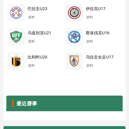
巴拉圭U23
伊拉克U17
资料
资料
乌兹别克U21
斯洛伐克U16
资料
资料
比利时U20
乌拉圭女足U17
资料
资料
最近赛事