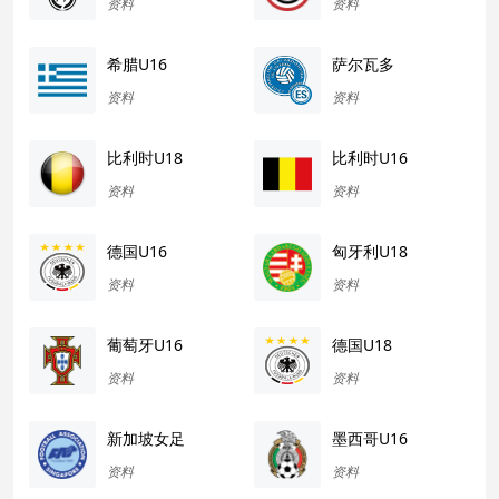
资料
资料
希腊U16
萨尔瓦多
资料
资料
比利时U18
比利时U16
资料
资料
德国U16
匈牙利U18
资料
资料
葡萄牙U16
德国U18
资料
资料
新加坡女足
墨西哥U16
资料
资料