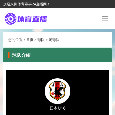
欢迎来到体育赛事24直播网！
您的位置：
首页
>
球队
>
足球队
球队介绍
日本U16