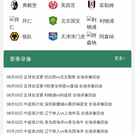
弗赖堡
美因茨
富勒姆
拜仁
北京国安
利物浦
狼队
天津津门虎
阿森纳
赛事录像
更多>
08月05日 足球友谊赛 切尔西vs尤文图斯 全场录像回放
08月05日 足球友谊赛 K联赛全明星vs曼城 全场录像回放
08月03日 足球友谊赛 利物浦vs利兹联 全场录像回放
08月02日 中超第21轮 深圳新鹏城vs重庆铜梁龙 全场录像回放
08月02日 中超第21轮 辽宁铁人vs上海申花 全场录像回放
08月02日 中超第21轮 青岛西海岸vs青岛海牛 全场录像回放
07月25日 中超第20轮 辽宁铁人vs青岛西海岸 全场录像回放