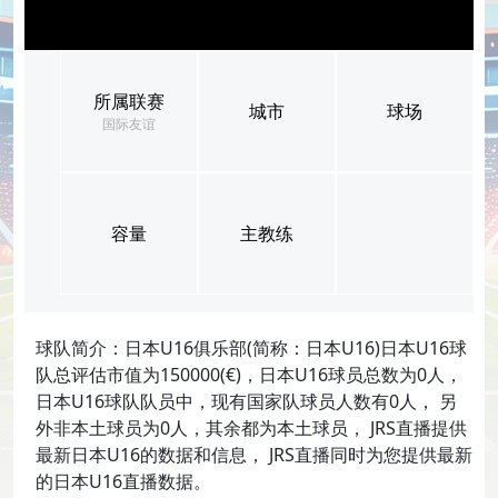
所属联赛
城市
球场
国际友谊
容量
主教练
球队简介：日本U16俱乐部(简称：日本U16)日本U16球
队总评估市值为150000(€)，日本U16球员总数为0人，
日本U16球队队员中，现有国家队球员人数有0人， 另
外非本土球员为0人，其余都为本土球员， JRS直播提供
最新日本U16的数据和信息， JRS直播同时为您提供最新
的日本U16直播数据。