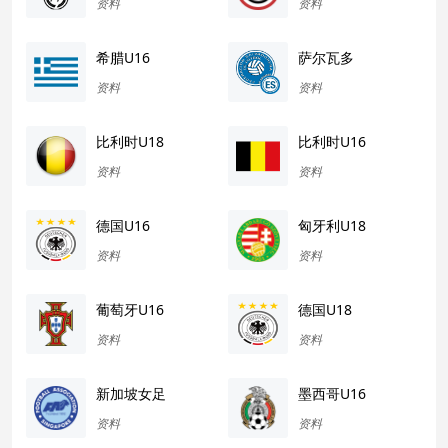
资料
资料
希腊U16
萨尔瓦多
资料
资料
比利时U18
比利时U16
资料
资料
德国U16
匈牙利U18
资料
资料
葡萄牙U16
德国U18
资料
资料
新加坡女足
墨西哥U16
资料
资料