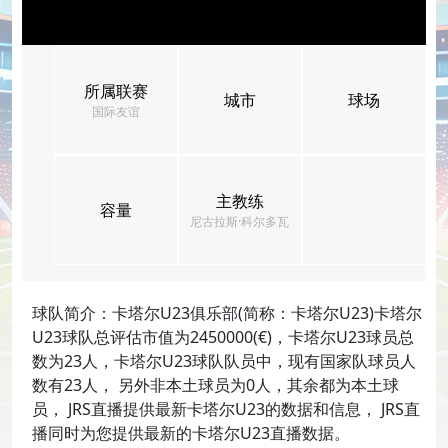
所属联赛
城市
球场
国际友谊
主教练
容量
尼古拉斯·科尔多瓦
球队简介：卡塔尔U23俱乐部(简称：卡塔尔U23)卡塔尔
U23球队总评估市值为2450000(€)，卡塔尔U23球员总
数为23人，卡塔尔U23球队队员中，现有国家队球员人
数有23人， 另外非本土球员为0人，其余都为本土球
员， JRS直播提供最新卡塔尔U23的数据和信息， JRS直
播同时为您提供最新的卡塔尔U23直播数据。