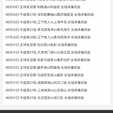
08月03日 足球友谊赛 利物浦vs利兹联 全场录像回放
08月02日 中超第21轮 深圳新鹏城vs重庆铜梁龙 全场录像回放
08月02日 中超第21轮 辽宁铁人vs上海申花 全场录像回放
08月02日 中超第21轮 青岛西海岸vs青岛海牛 全场录像回放
07月25日 中超第20轮 辽宁铁人vs青岛西海岸 全场录像回放
08月01日 足球友谊赛 切尔西vs热刺 全场录像回放
08月01日 中超第21轮 天津津门虎vs云南玉昆 全场录像回放
08月02日 足球友谊赛 皇家马德里vs佛罗伦萨 全场录像回放
08月02日 足球友谊赛 赫罗纳vs阿森纳 全场录像回放
08月01日 足球友谊赛 马德里竞技vs曼联 全场录像回放
08月01日 中超第21轮 成都蓉城vs武汉三镇 全场录像回放
08月01日 中超第21轮 上海海港vs山东泰山 全场录像回放
08月01日 中超第21轮 北京国安vs浙江队 全场录像回放