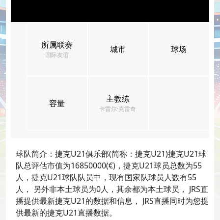
所属联赛
城市
球场
国际友谊
主教练
容量
卡雷尔·克雷奇
球队简介：捷克U21俱乐部(简称：捷克U21)捷克U21球
队总评估市值为16850000(€)，捷克U21球员总数为55
人，捷克U21球队队员中，现有国家队球员人数有55
人， 另外非本土球员为0人，其余都为本土球员， JRS直
播提供最新捷克U21的数据和信息， JRS直播同时为您提
供最新的捷克U21直播数据。