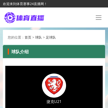
欢迎来到体育赛事24直播网！
您的位置：
首页
>
球队
>
足球队
球队介绍
捷克U21