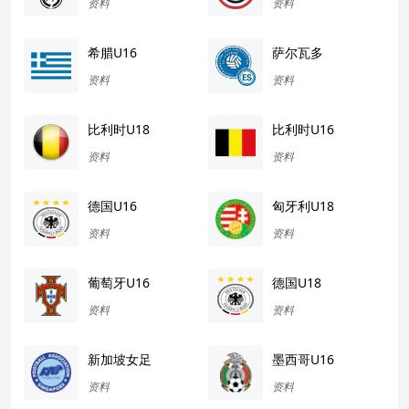
资料
资料
希腊U16
萨尔瓦多
资料
资料
比利时U18
比利时U16
资料
资料
德国U16
匈牙利U18
资料
资料
葡萄牙U16
德国U18
资料
资料
新加坡女足
墨西哥U16
资料
资料