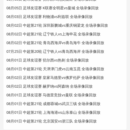
08月05日 足球友谊赛 K联赛全明星vs曼城 全场录像回放
08月03日 足球友谊赛 利物浦vs利兹联 全场录像回放
08月02日 中超第21轮 深圳新鹏城vs重庆铜梁龙 全场录像回放
08月02日 中超第21轮 辽宁铁人vs上海申花 全场录像回放
08月02日 中超第21轮 青岛西海岸vs青岛海牛 全场录像回放
07月25日 中超第20轮 辽宁铁人vs青岛西海岸 全场录像回放
08月01日 足球友谊赛 切尔西vs热刺 全场录像回放
08月01日 中超第21轮 天津津门虎vs云南玉昆 全场录像回放
08月02日 足球友谊赛 皇家马德里vs佛罗伦萨 全场录像回放
08月02日 足球友谊赛 赫罗纳vs阿森纳 全场录像回放
08月01日 足球友谊赛 马德里竞技vs曼联 全场录像回放
08月01日 中超第21轮 成都蓉城vs武汉三镇 全场录像回放
08月01日 中超第21轮 上海海港vs山东泰山 全场录像回放
08月01日 中超第21轮 北京国安vs浙江队 全场录像回放