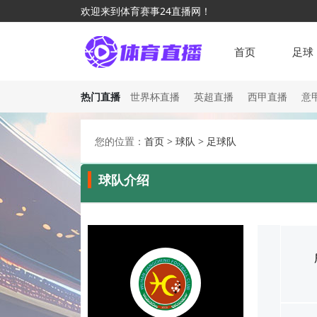
欢迎来到体育赛事24直播网！
首页
足球
热门直播
世界杯直播
英超直播
西甲直播
意
您的位置：
首页
>
球队
>
足球队
球队介绍