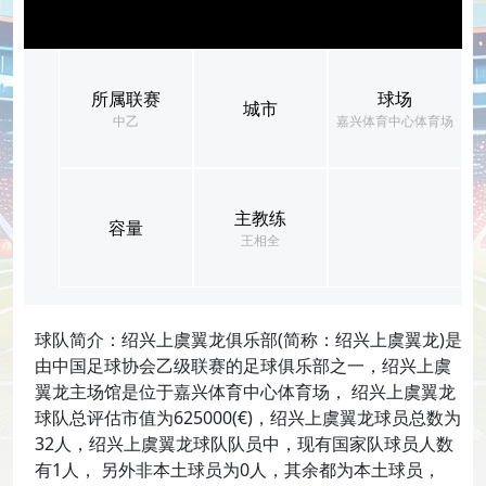
所属联赛
球场
城市
中乙
嘉兴体育中心体育场
主教练
容量
王相全
球队简介：绍兴上虞翼龙俱乐部(简称：绍兴上虞翼龙)是
由中国足球协会乙级联赛的足球俱乐部之一，绍兴上虞
翼龙主场馆是位于嘉兴体育中心体育场， 绍兴上虞翼龙
球队总评估市值为625000(€)，绍兴上虞翼龙球员总数为
32人，绍兴上虞翼龙球队队员中，现有国家队球员人数
有1人， 另外非本土球员为0人，其余都为本土球员，