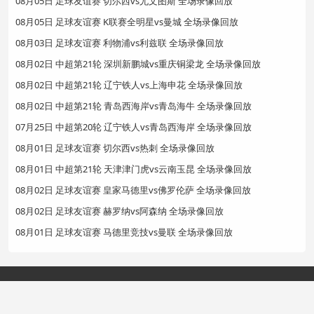
08月05日 足球友谊赛 切尔西vs尤文图斯 全场录像回放
08月05日 足球友谊赛 K联赛全明星vs曼城 全场录像回放
08月03日 足球友谊赛 利物浦vs利兹联 全场录像回放
08月02日 中超第21轮 深圳新鹏城vs重庆铜梁龙 全场录像回放
08月02日 中超第21轮 辽宁铁人vs上海申花 全场录像回放
08月02日 中超第21轮 青岛西海岸vs青岛海牛 全场录像回放
07月25日 中超第20轮 辽宁铁人vs青岛西海岸 全场录像回放
08月01日 足球友谊赛 切尔西vs热刺 全场录像回放
08月01日 中超第21轮 天津津门虎vs云南玉昆 全场录像回放
08月02日 足球友谊赛 皇家马德里vs佛罗伦萨 全场录像回放
08月02日 足球友谊赛 赫罗纳vs阿森纳 全场录像回放
08月01日 足球友谊赛 马德里竞技vs曼联 全场录像回放
Copyright©2024 赛事直播网
网站地图