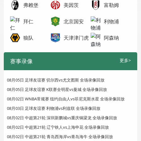
弗赖堡
美因茨
富勒姆
拜仁
北京国安
利物浦
狼队
天津津门虎
阿森纳
赛事录像
更多>
08月05日 足球友谊赛 切尔西vs尤文图斯 全场录像回放
08月05日 足球友谊赛 K联赛全明星vs曼城 全场录像回放
08月02日 WNBA常规赛 纽约自由人vs菲尼克斯水星 全场录像回放
08月03日 足球友谊赛 利物浦vs利兹联 全场录像回放
08月02日 中超第21轮 深圳新鹏城vs重庆铜梁龙 全场录像回放
08月02日 中超第21轮 辽宁铁人vs上海申花 全场录像回放
08月02日 中超第21轮 青岛西海岸vs青岛海牛 全场录像回放