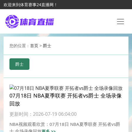
欢迎来到体育赛事24直播网！
您的位置：
首页
>
爵士
爵士
07月18日 NBA夏季联赛 开拓者vs爵士 全场录像
回放
更新时间：2026-07-19 06:04:00
NBA视频观看欣赏：07月18日 NBA夏季联赛 开拓者vs爵
士 全场录像回放
更多 >>