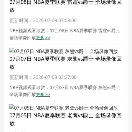
07月08日 NBA夏季联赛 雷霆vs爵士 全场录像回
放
更新时间：2026-07-09 07:09:00
NBA视频观看欣赏：07月08日 NBA夏季联赛 雷霆vs爵士
全场录像回放
更多 >>
07月07日 NBA夏季联赛 灰熊vs爵士 全场录像回
放
更新时间：2026-07-08 03:27:00
NBA视频观看欣赏：07月07日 NBA夏季联赛 灰熊vs爵士
全场录像回放
更多 >>
07月05日 NBA夏季联赛 老鹰vs爵士 全场录像回
放