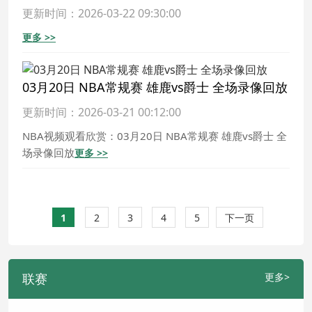
更新时间：2026-03-22 09:30:00
更多 >>
03月20日 NBA常规赛 雄鹿vs爵士 全场录像回放
更新时间：2026-03-21 00:12:00
NBA视频观看欣赏：03月20日 NBA常规赛 雄鹿vs爵士 全
场录像回放
更多 >>
1
2
3
4
5
下一页
联赛
更多>