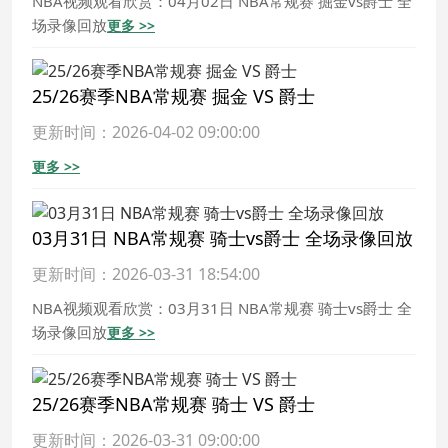
NBA视频观看欣赏：04月02日 NBA常规赛 掘金vs爵士 全
场录像回放
更多 >>
25/26赛季NBA常规赛 掘金 VS 爵士
更新时间：2026-04-02 09:00:00
更多 >>
03月31日 NBA常规赛 骑士vs爵士 全场录像回放
更新时间：2026-03-31 18:54:00
NBA视频观看欣赏：03月31日 NBA常规赛 骑士vs爵士 全
场录像回放
更多 >>
25/26赛季NBA常规赛 骑士 VS 爵士
更新时间：2026-03-31 09:00:00