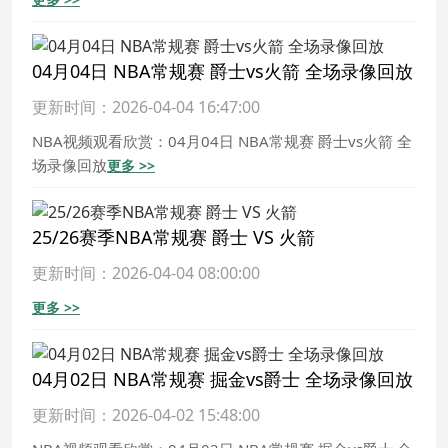
04月04日 NBA常规赛 爵士vs火箭 全场录像回放
更新时间：2026-04-04 16:47:00
NBA视频观看欣赏：04月04日 NBA常规赛 爵士vs火箭 全
场录像回放
更多 >>
25/26赛季NBA常规赛 爵士 VS 火箭
更新时间：2026-04-04 08:00:00
更多 >>
04月02日 NBA常规赛 掘金vs爵士 全场录像回放
更新时间：2026-04-02 15:48:00