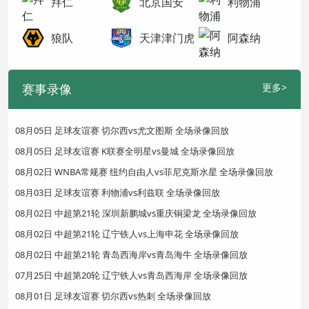
拜仁
北京国安
利物浦
狼队
天津津门虎
阿森纳
赛事录像
更多>
08月05日 足球友谊赛 切尔西vs尤文图斯 全场录像回放
08月05日 足球友谊赛 K联赛全明星vs曼城 全场录像回放
08月02日 WNBA常规赛 纽约自由人vs菲尼克斯水星 全场录像回放
08月03日 足球友谊赛 利物浦vs利兹联 全场录像回放
08月02日 中超第21轮 深圳新鹏城vs重庆铜梁龙 全场录像回放
08月02日 中超第21轮 辽宁铁人vs上海申花 全场录像回放
08月02日 中超第21轮 青岛西海岸vs青岛海牛 全场录像回放
07月25日 中超第20轮 辽宁铁人vs青岛西海岸 全场录像回放
08月01日 足球友谊赛 切尔西vs热刺 全场录像回放