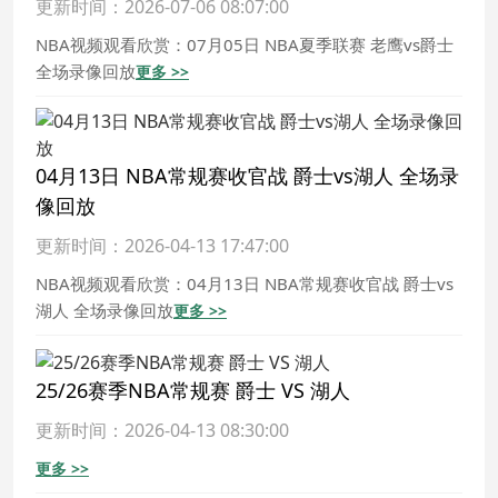
更新时间：2026-07-06 08:07:00
NBA视频观看欣赏：07月05日 NBA夏季联赛 老鹰vs爵士
全场录像回放
更多 >>
04月13日 NBA常规赛收官战 爵士vs湖人 全场录
像回放
更新时间：2026-04-13 17:47:00
NBA视频观看欣赏：04月13日 NBA常规赛收官战 爵士vs
湖人 全场录像回放
更多 >>
25/26赛季NBA常规赛 爵士 VS 湖人
更新时间：2026-04-13 08:30:00
更多 >>