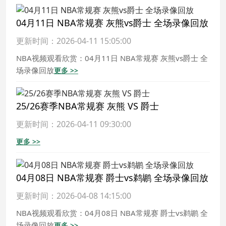
04月11日 NBA常规赛 灰熊vs爵士 全场录像回放
更新时间：2026-04-11 15:05:00
NBA视频观看欣赏：04月11日 NBA常规赛 灰熊vs爵士 全
场录像回放
更多 >>
25/26赛季NBA常规赛 灰熊 VS 爵士
更新时间：2026-04-11 09:30:00
更多 >>
04月08日 NBA常规赛 爵士vs鹈鹕 全场录像回放
更新时间：2026-04-08 14:15:00
NBA视频观看欣赏：04月08日 NBA常规赛 爵士vs鹈鹕 全
场录像回放
更多 >>