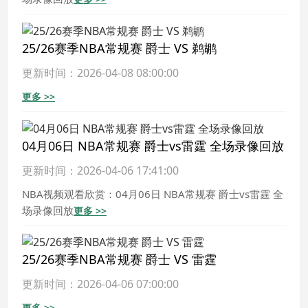
25/26赛季NBA常规赛 爵士 VS 鹈鹕
更新时间：2026-04-08 08:00:00
更多 >>
04月06日 NBA常规赛 爵士vs雷霆 全场录像回放
更新时间：2026-04-06 17:41:00
NBA视频观看欣赏：04月06日 NBA常规赛 爵士vs雷霆 全
场录像回放
更多 >>
25/26赛季NBA常规赛 爵士 VS 雷霆
更新时间：2026-04-06 07:00:00
更多 >>