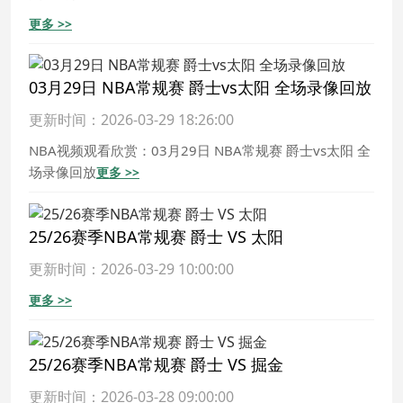
更多 >>
03月29日 NBA常规赛 爵士vs太阳 全场录像回放
更新时间：2026-03-29 18:26:00
NBA视频观看欣赏：03月29日 NBA常规赛 爵士vs太阳 全
场录像回放
更多 >>
25/26赛季NBA常规赛 爵士 VS 太阳
更新时间：2026-03-29 10:00:00
更多 >>
25/26赛季NBA常规赛 爵士 VS 掘金
更新时间：2026-03-28 09:00:00