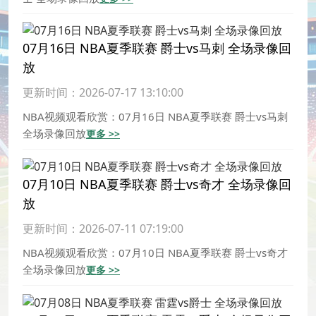
07月16日 NBA夏季联赛 爵士vs马刺 全场录像回
放
更新时间：2026-07-17 13:10:00
NBA视频观看欣赏：07月16日 NBA夏季联赛 爵士vs马刺
全场录像回放
更多 >>
07月10日 NBA夏季联赛 爵士vs奇才 全场录像回
放
更新时间：2026-07-11 07:19:00
NBA视频观看欣赏：07月10日 NBA夏季联赛 爵士vs奇才
全场录像回放
更多 >>