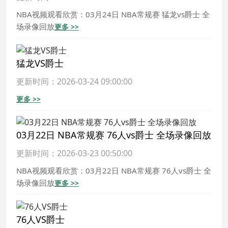
NBA视频观看欣赏：03月24日 NBA常规赛 猛龙vs爵士 全
场录像回放
更多 >>
猛龙VS爵士
更新时间：2026-03-24 09:00:00
更多 >>
03月22日 NBA常规赛 76人vs爵士 全场录像回放
更新时间：2026-03-23 00:50:00
NBA视频观看欣赏：03月22日 NBA常规赛 76人vs爵士 全
场录像回放
更多 >>
76人VS爵士