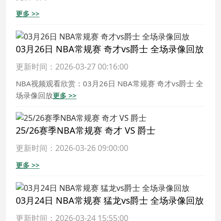
更多 >>
03月26日 NBA常规赛 奇才vs爵士 全场录像回放
更新时间：2026-03-27 00:16:00
NBA视频观看欣赏：03月26日 NBA常规赛 奇才vs爵士 全
场录像回放
更多 >>
25/26赛季NBA常规赛 奇才 VS 爵士
更新时间：2026-03-26 09:00:00
更多 >>
03月24日 NBA常规赛 猛龙vs爵士 全场录像回放
更新时间：2026-03-24 15:55:00