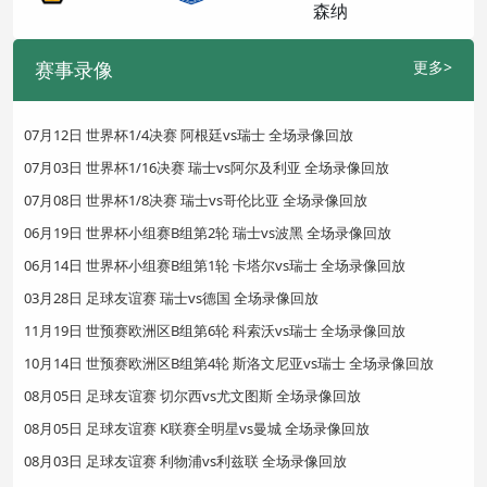
赛事录像
更多>
07月12日 世界杯1/4决赛 阿根廷vs瑞士 全场录像回放
07月03日 世界杯1/16决赛 瑞士vs阿尔及利亚 全场录像回放
07月08日 世界杯1/8决赛 瑞士vs哥伦比亚 全场录像回放
06月19日 世界杯小组赛B组第2轮 瑞士vs波黑 全场录像回放
06月14日 世界杯小组赛B组第1轮 卡塔尔vs瑞士 全场录像回放
03月28日 足球友谊赛 瑞士vs德国 全场录像回放
11月19日 世预赛欧洲区B组第6轮 科索沃vs瑞士 全场录像回放
10月14日 世预赛欧洲区B组第4轮 斯洛文尼亚vs瑞士 全场录像回放
08月05日 足球友谊赛 切尔西vs尤文图斯 全场录像回放
08月05日 足球友谊赛 K联赛全明星vs曼城 全场录像回放
08月03日 足球友谊赛 利物浦vs利兹联 全场录像回放