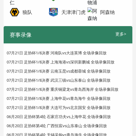
狼队
天津津门虎
阿森纳
赛事录像
更多>
07月21日 足协杯1/8决赛 河南队vs大连英博 全场录像回放
07月21日 足协杯1/8决赛 上海海港vs深圳新鹏城 全场录像回放
07月21日 足协杯1/8决赛 云南玉昆vs成都蓉城 全场录像回放
07月21日 足协杯1/8决赛 武汉三镇vs山东泰山 全场录像回放
07月21日 足协杯1/8决赛 重庆铜梁龙vs青岛西海岸 全场录像回放
07月21日 足协杯1/8决赛 上海申花vs青岛海牛 全场录像回放
07月21日 足协杯1/8决赛 大连可为vs北京国安 全场录像回放
06月20日 足协杯第4轮 石家庄功夫vs上海申花 全场录像回放
06月20日 足协杯第4轮 广西恒宸vs山东泰山 全场录像回放
06月20日 足协杯第4轮 无锡吴钩vs青岛海牛 全场录像回放