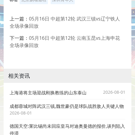
上一篇：
05月16日 中超第12轮 武汉三镇vs辽宁铁人
全场录像回放
下一篇：
05月16日 中超第12轮 云南玉昆vs上海申花
全场录像回放
相关资讯
2026-08-01
上海港将主场迎战刚换教练的山东泰山
成都蓉城对阵武汉三镇,魏世豪仍是球队战胜敌人关键人物
2026-08-01
德国天空:莱比锡尚未回应皇马对迪奥曼德的报价,谈判陷入
停滞