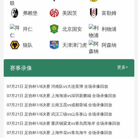
弗赖堡
美因茨
富勒姆
拜仁
北京国安
利物浦
狼队
天津津门虎
阿森纳
赛事录像
更多>
07月21日 足协杯1/8决赛 河南队vs大连英博 全场录像回放
07月21日 足协杯1/8决赛 上海海港vs深圳新鹏城 全场录像回放
07月21日 足协杯1/8决赛 云南玉昆vs成都蓉城 全场录像回放
07月21日 足协杯1/8决赛 武汉三镇vs山东泰山 全场录像回放
07月21日 足协杯1/8决赛 重庆铜梁龙vs青岛西海岸 全场录像回放
07月21日 足协杯1/8决赛 上海申花vs青岛海牛 全场录像回放