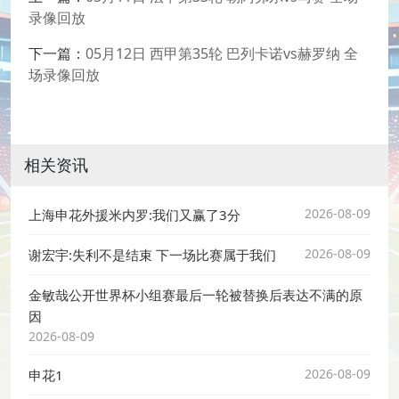
录像回放
下一篇：
05月12日 西甲第35轮 巴列卡诺vs赫罗纳 全
场录像回放
相关资讯
2026-08-09
上海申花外援米内罗:我们又赢了3分
2026-08-09
谢宏宇:失利不是结束 下一场比赛属于我们
金敏哉公开世界杯小组赛最后一轮被替换后表达不满的原
因
2026-08-09
2026-08-09
申花1