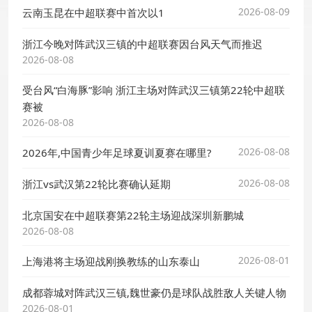
2026-08-09
云南玉昆在中超联赛中首次以1
浙江今晚对阵武汉三镇的中超联赛因台风天气而推迟
2026-08-08
受台风“白海豚”影响 浙江主场对阵武汉三镇第22轮中超联
赛被
2026-08-08
2026-08-08
2026年,中国青少年足球夏训夏赛在哪里?
2026-08-08
浙江vs武汉第22轮比赛确认延期
北京国安在中超联赛第22轮主场迎战深圳新鹏城
2026-08-08
2026-08-01
上海港将主场迎战刚换教练的山东泰山
成都蓉城对阵武汉三镇,魏世豪仍是球队战胜敌人关键人物
2026-08-01