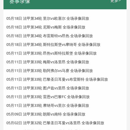
赛事录像
更多>
05月18日 法甲第34轮 里尔vs欧塞尔 全场录像回放
05月18日 法甲第34轮 尼斯vs梅斯 全场录像回放
05月18日 法甲第34轮 布雷斯特vs昂热 全场录像回放
05月18日 法甲第34轮 斯特拉斯堡vs摩纳哥 全场录像回放
05月11日 法甲第33轮 昂热vs斯特拉斯堡 全场录像回放
05月11日 法甲第33轮 梅斯vs洛里昂 全场录像回放
05月11日 法甲第33轮 勒阿弗尔vs马赛 全场录像回放
05月11日 法甲第33轮 巴黎圣日耳曼vs布雷斯特 全场录像回放
05月11日 法甲第33轮 图卢兹vs里昂 全场录像回放
05月11日 法甲第33轮 雷恩vs巴黎FC 全场录像回放
05月11日 法甲第33轮 摩纳哥vs里尔 全场录像回放
05月09日 法甲第33轮 朗斯vs南特 全场录像回放
05月02日 法甲第32轮 巴黎圣日耳曼vs洛里昂 全场录像回放