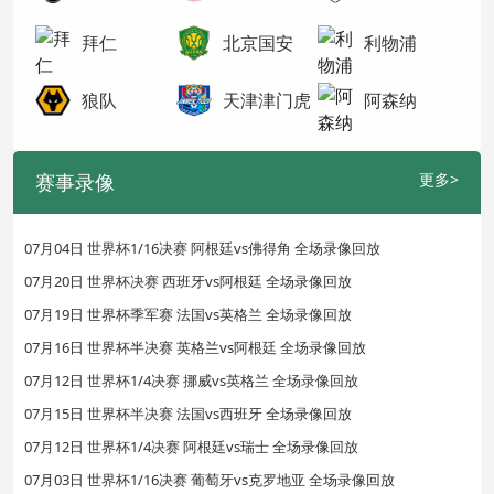
拜仁
北京国安
利物浦
狼队
天津津门虎
阿森纳
赛事录像
更多>
07月04日 世界杯1/16决赛 阿根廷vs佛得角 全场录像回放
07月20日 世界杯决赛 西班牙vs阿根廷 全场录像回放
07月19日 世界杯季军赛 法国vs英格兰 全场录像回放
07月16日 世界杯半决赛 英格兰vs阿根廷 全场录像回放
07月12日 世界杯1/4决赛 挪威vs英格兰 全场录像回放
07月15日 世界杯半决赛 法国vs西班牙 全场录像回放
07月12日 世界杯1/4决赛 阿根廷vs瑞士 全场录像回放
07月03日 世界杯1/16决赛 葡萄牙vs克罗地亚 全场录像回放