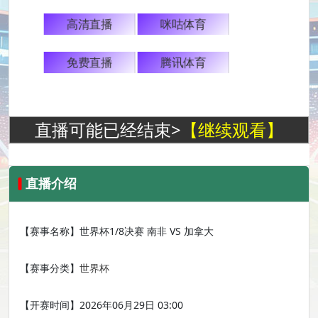
高清直播
咪咕体育
免费直播
腾讯体育
直播可能已经结束>
【继续观看】
直播介绍
【赛事名称】
世界杯1/8决赛 南非 VS 加拿大
【赛事分类】
世界杯
【开赛时间】
2026年06月29日 03:00