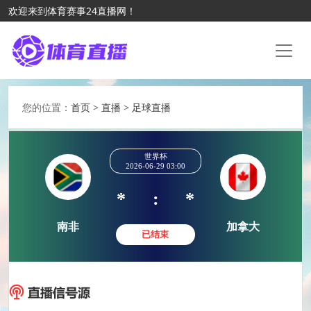
欢迎来到体育赛事24直播网！
您的位置：
首页
>
直播
>
足球直播
世界杯
2026-06-29 03:00
*
:
*
南非
加拿
已结束