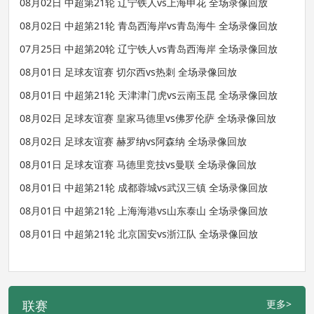
08月02日 中超第21轮 辽宁铁人vs上海申花 全场录像回放
08月02日 中超第21轮 青岛西海岸vs青岛海牛 全场录像回放
07月25日 中超第20轮 辽宁铁人vs青岛西海岸 全场录像回放
08月01日 足球友谊赛 切尔西vs热刺 全场录像回放
08月01日 中超第21轮 天津津门虎vs云南玉昆 全场录像回放
08月02日 足球友谊赛 皇家马德里vs佛罗伦萨 全场录像回放
08月02日 足球友谊赛 赫罗纳vs阿森纳 全场录像回放
08月01日 足球友谊赛 马德里竞技vs曼联 全场录像回放
08月01日 中超第21轮 成都蓉城vs武汉三镇 全场录像回放
08月01日 中超第21轮 上海海港vs山东泰山 全场录像回放
08月01日 中超第21轮 北京国安vs浙江队 全场录像回放
联赛
更多>