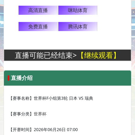
高清直播
咪咕体育
免费直播
腾讯体育
直播可能已经结束>
【继续观看】
直播介绍
【赛事名称】
世界杯F小组第3轮 日本 VS 瑞典
【赛事分类】
世界杯
【开赛时间】
2026年06月26日 07:00