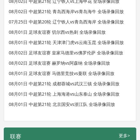
08月02日 中超第21轮 辽宁铁人vs上海申花 全场录像回放
08月02日 中超第21轮 青岛西海岸vs青岛海牛 全场录像回放
07月25日 中超第20轮 辽宁铁人vs青岛西海岸 全场录像回放
08月01日 足球友谊赛 切尔西vs热刺 全场录像回放
08月01日 中超第21轮 天津津门虎vs云南玉昆 全场录像回放
08月02日 足球友谊赛 皇家马德里vs佛罗伦萨 全场录像回放
08月02日 足球友谊赛 赫罗纳vs阿森纳 全场录像回放
08月01日 足球友谊赛 马德里竞技vs曼联 全场录像回放
08月01日 中超第21轮 成都蓉城vs武汉三镇 全场录像回放
08月01日 中超第21轮 上海海港vs山东泰山 全场录像回放
08月01日 中超第21轮 北京国安vs浙江队 全场录像回放
联赛
更多>