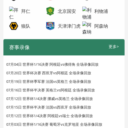
拜仁
北京国安
利物浦
狼队
天津津门虎
阿森纳
赛事录像
更多>
07月04日 世界杯1/16决赛 阿根廷vs佛得角 全场录像回放
07月20日 世界杯决赛 西班牙vs阿根廷 全场录像回放
07月19日 世界杯季军赛 法国vs英格兰 全场录像回放
07月16日 世界杯半决赛 英格兰vs阿根廷 全场录像回放
07月12日 世界杯1/4决赛 挪威vs英格兰 全场录像回放
07月15日 世界杯半决赛 法国vs西班牙 全场录像回放
07月12日 世界杯1/4决赛 阿根廷vs瑞士 全场录像回放
07月03日 世界杯1/16决赛 葡萄牙vs克罗地亚 全场录像回放