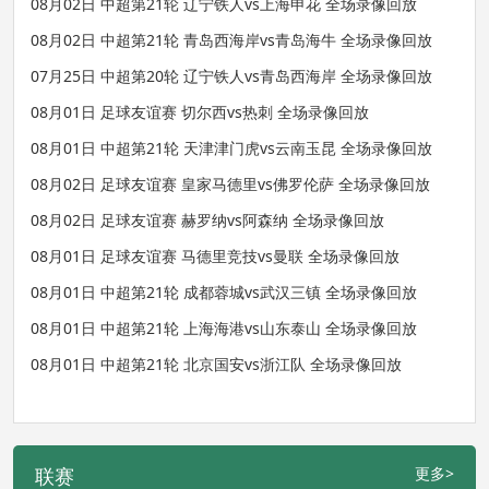
08月02日 中超第21轮 辽宁铁人vs上海申花 全场录像回放
08月02日 中超第21轮 青岛西海岸vs青岛海牛 全场录像回放
07月25日 中超第20轮 辽宁铁人vs青岛西海岸 全场录像回放
08月01日 足球友谊赛 切尔西vs热刺 全场录像回放
08月01日 中超第21轮 天津津门虎vs云南玉昆 全场录像回放
08月02日 足球友谊赛 皇家马德里vs佛罗伦萨 全场录像回放
08月02日 足球友谊赛 赫罗纳vs阿森纳 全场录像回放
08月01日 足球友谊赛 马德里竞技vs曼联 全场录像回放
08月01日 中超第21轮 成都蓉城vs武汉三镇 全场录像回放
08月01日 中超第21轮 上海海港vs山东泰山 全场录像回放
08月01日 中超第21轮 北京国安vs浙江队 全场录像回放
联赛
更多>