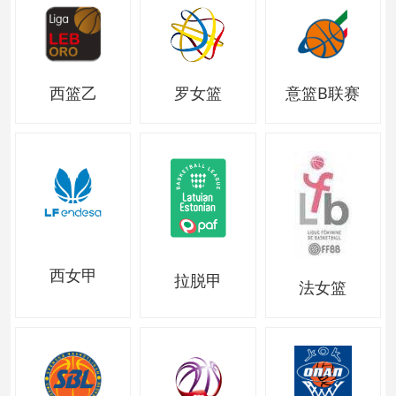
西篮乙
罗女篮
意篮B联赛
西女甲
拉脱甲
法女篮