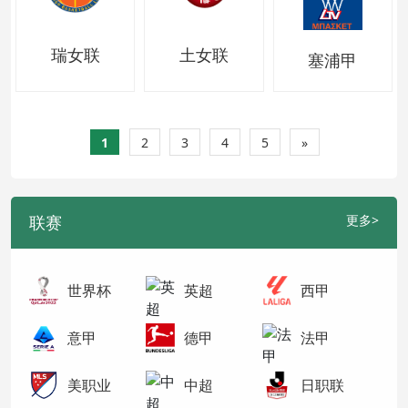
瑞女联
土女联
塞浦甲
1
2
3
4
5
»
联赛
更多>
世界杯
英超
西甲
意甲
德甲
法甲
美职业
中超
日职联