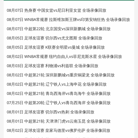
08月07日 热身赛 中国女篮vs尼日利亚女篮 全场录像回放
08月07日 WNBA常规赛 拉斯维加斯王牌vs印第安纳狂热 全场录像回放
08月07日 中超第22轮 北京国安vs深圳新鹏城 全场录像回放
08月05日 足球友谊赛 切尔西vs尤文图斯 全场录像回放
08月05日 足球友谊赛 K联赛全明星vs曼城 全场录像回放
08月02日 WNBA常规赛 纽约自由人vs菲尼克斯水星 全场录像回放
08月03日 足球友谊赛 利物浦vs利兹联 全场录像回放
08月02日 中超第21轮 深圳新鹏城vs重庆铜梁龙 全场录像回放
08月02日 中超第21轮 辽宁铁人vs上海申花 全场录像回放
08月02日 中超第21轮 青岛西海岸vs青岛海牛 全场录像回放
07月25日 中超第20轮 辽宁铁人vs青岛西海岸 全场录像回放
08月01日 足球友谊赛 切尔西vs热刺 全场录像回放
08月01日 中超第21轮 天津津门虎vs云南玉昆 全场录像回放
08月02日 足球友谊赛 皇家马德里vs佛罗伦萨 全场录像回放