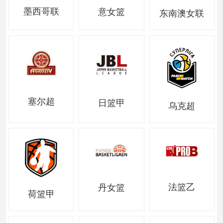
墨西哥联
意女篮
东南澳女联
塞尔超
日篮甲
乌克超
法篮乙
丹女篮
荷篮甲