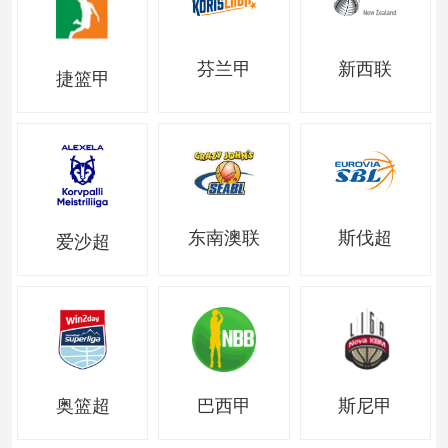
芬兰甲
新西联
捷篮甲
斯伐超
东南澳联
爱沙超
奥篮超
巴西甲
斯尼甲