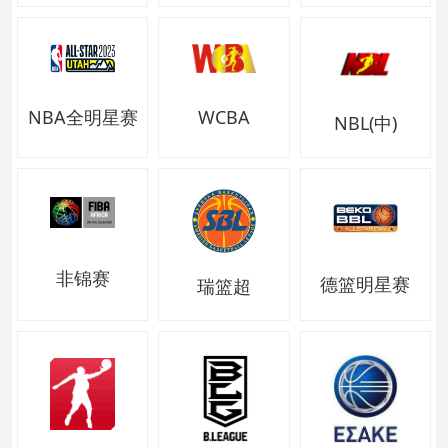
NBA全明星赛
WCBA
NBL(中)
非锦赛
德篮明星赛
瑞篮超