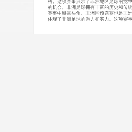
格。这项赛事展示了非洲地区足球的竞
的机会。非洲足球拥有丰富的历史和传
赛事中崭露头角。非洲区预选赛也是非
体现了非洲足球的魅力和实力。这项赛