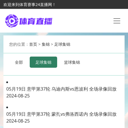
欢迎来到体育赛事24直播网！
您的位置：
首页
>
集锦
>
足球集锦
全部
足球集锦
篮球集锦
05月19日 意甲第37轮 乌迪内斯vs恩波利 全场录像回放
2024-08-25
05月19日 意甲第37轮 蒙扎vs弗洛西诺内 全场录像回放
2024-08-25