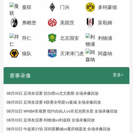
曼联
门兴
多特蒙德
弗赖堡
美因茨
富勒姆
拜仁
北京国安
利物浦
狼队
天津津门虎
阿森纳
赛事录像
更多>
08月05日 足球友谊赛 切尔西vs尤文图斯 全场录像回放
08月05日 足球友谊赛 K联赛全明星vs曼城 全场录像回放
08月02日 WNBA常规赛 纽约自由人vs菲尼克斯水星 全场录像回放
08月03日 足球友谊赛 利物浦vs利兹联 全场录像回放
08月02日 中超第21轮 深圳新鹏城vs重庆铜梁龙 全场录像回放