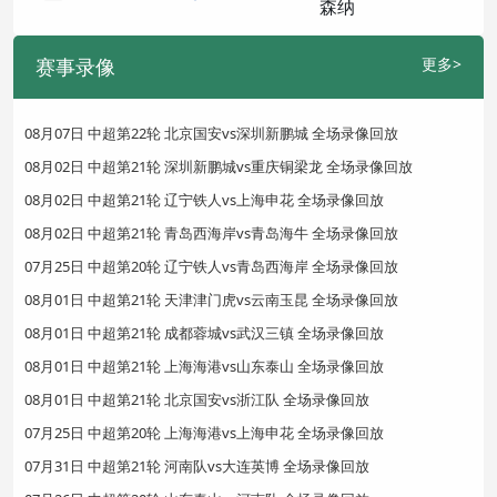
赛事录像
更多>
08月07日 中超第22轮 北京国安vs深圳新鹏城 全场录像回放
08月02日 中超第21轮 深圳新鹏城vs重庆铜梁龙 全场录像回放
08月02日 中超第21轮 辽宁铁人vs上海申花 全场录像回放
08月02日 中超第21轮 青岛西海岸vs青岛海牛 全场录像回放
07月25日 中超第20轮 辽宁铁人vs青岛西海岸 全场录像回放
08月01日 中超第21轮 天津津门虎vs云南玉昆 全场录像回放
08月01日 中超第21轮 成都蓉城vs武汉三镇 全场录像回放
08月01日 中超第21轮 上海海港vs山东泰山 全场录像回放
08月01日 中超第21轮 北京国安vs浙江队 全场录像回放
07月25日 中超第20轮 上海海港vs上海申花 全场录像回放
07月31日 中超第21轮 河南队vs大连英博 全场录像回放