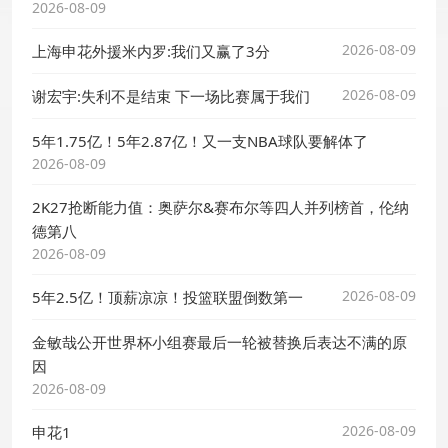
2026-08-09
2026-08-09
上海申花外援米内罗:我们又赢了3分
2026-08-09
谢宏宇:失利不是结束 下一场比赛属于我们
5年1.75亿！5年2.87亿！又一支NBA球队要解体了
2026-08-09
2K27抢断能力值：奥萨尔&赛布尔等四人并列榜首，伦纳
德第八
2026-08-09
2026-08-09
5年2.5亿！顶薪凉凉！投篮联盟倒数第一
金敏哉公开世界杯小组赛最后一轮被替换后表达不满的原
因
2026-08-09
2026-08-09
申花1