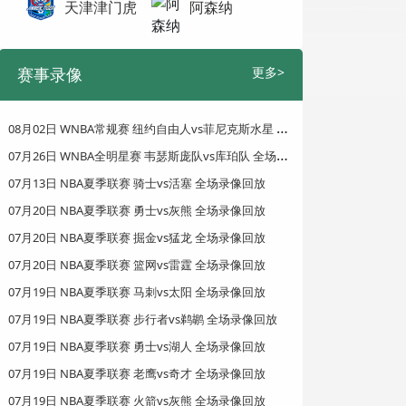
天津津门虎
阿森纳
赛事录像
更多>
0
8月02日 WNBA常规赛 纽约自由人vs菲尼克斯水星 全场录像回放
0
7月26日 WNBA全明星赛 韦瑟斯庞队vs库珀队 全场录像回放
07月13日 NBA夏季联赛 骑士vs活塞 全场录像回放
07月20日 NBA夏季联赛 勇士vs灰熊 全场录像回放
07月20日 NBA夏季联赛 掘金vs猛龙 全场录像回放
07月20日 NBA夏季联赛 篮网vs雷霆 全场录像回放
07月19日 NBA夏季联赛 马刺vs太阳 全场录像回放
07月19日 NBA夏季联赛 步行者vs鹈鹕 全场录像回放
07月19日 NBA夏季联赛 勇士vs湖人 全场录像回放
07月19日 NBA夏季联赛 老鹰vs奇才 全场录像回放
07月19日 NBA夏季联赛 火箭vs灰熊 全场录像回放