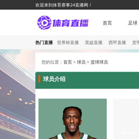
欢迎来到体育赛事24直播网！
首页
足球
热门直播
世界杯直播
英超直播
西甲直播
意
您的位置：
首页
>
球员
>
篮球球员
球员介绍