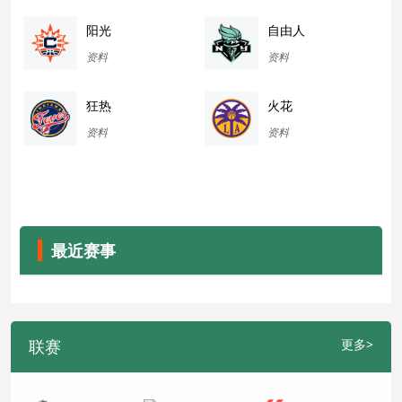
阳光
自由人
资料
资料
狂热
火花
资料
资料
最近赛事
联赛
更多>