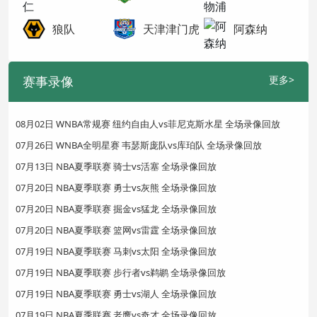
狼队
天津津门虎
阿森纳
赛事录像
更多>
08月02日 WNBA常规赛 纽约自由人vs菲尼克斯水星 全场录像回放
07月26日 WNBA全明星赛 韦瑟斯庞队vs库珀队 全场录像回放
07月13日 NBA夏季联赛 骑士vs活塞 全场录像回放
07月20日 NBA夏季联赛 勇士vs灰熊 全场录像回放
07月20日 NBA夏季联赛 掘金vs猛龙 全场录像回放
07月20日 NBA夏季联赛 篮网vs雷霆 全场录像回放
07月19日 NBA夏季联赛 马刺vs太阳 全场录像回放
07月19日 NBA夏季联赛 步行者vs鹈鹕 全场录像回放
07月19日 NBA夏季联赛 勇士vs湖人 全场录像回放
07月19日 NBA夏季联赛 老鹰vs奇才 全场录像回放