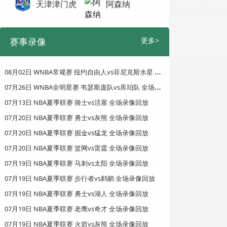
天津津门虎
阿森纳
赛事录像
更多>
0
8月02日 WNBA常规赛 纽约自由人vs菲尼克斯水星 全场录像回放
0
7月26日 WNBA全明星赛 韦瑟斯庞队vs库珀队 全场录像回放
07月13日 NBA夏季联赛 骑士vs活塞 全场录像回放
07月20日 NBA夏季联赛 勇士vs灰熊 全场录像回放
07月20日 NBA夏季联赛 掘金vs猛龙 全场录像回放
07月20日 NBA夏季联赛 篮网vs雷霆 全场录像回放
07月19日 NBA夏季联赛 马刺vs太阳 全场录像回放
07月19日 NBA夏季联赛 步行者vs鹈鹕 全场录像回放
07月19日 NBA夏季联赛 勇士vs湖人 全场录像回放
07月19日 NBA夏季联赛 老鹰vs奇才 全场录像回放
07月19日 NBA夏季联赛 火箭vs灰熊 全场录像回放