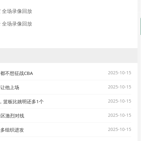
雷霆 全场录像回放
爵士 全场录像回放
2025-10-15
都不想征战CBA
2025-10-15
豫让他上场
2025-10-15
，篮板比姚明还多1个
2025-10-15
论区激烈对线
2025-10-15
更多组织进攻