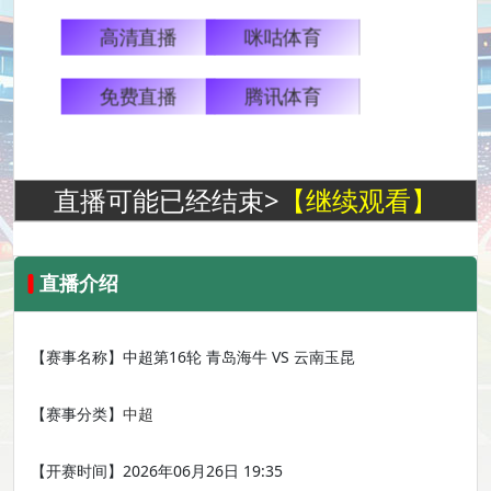
高清直播
咪咕体育
免费直播
腾讯体育
直播可能已经结束>
【继续观看】
直播介绍
【赛事名称】
中超第16轮 青岛海牛 VS 云南玉昆
【赛事分类】
中超
【开赛时间】
2026年06月26日 19:35