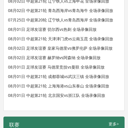
08月02日 中超第21轮 辽宁铁人vs上海申花 全场录像回放
08月02日 中超第21轮 青岛西海岸vs青岛海牛 全场录像回放
07月25日 中超第20轮 辽宁铁人vs青岛西海岸 全场录像回放
08月01日 足球友谊赛 切尔西vs热刺 全场录像回放
08月01日 中超第21轮 天津津门虎vs云南玉昆 全场录像回放
08月02日 足球友谊赛 皇家马德里vs佛罗伦萨 全场录像回放
08月02日 足球友谊赛 赫罗纳vs阿森纳 全场录像回放
08月01日 足球友谊赛 马德里竞技vs曼联 全场录像回放
08月01日 中超第21轮 成都蓉城vs武汉三镇 全场录像回放
08月01日 中超第21轮 上海海港vs山东泰山 全场录像回放
08月01日 中超第21轮 北京国安vs浙江队 全场录像回放
联赛
更多>