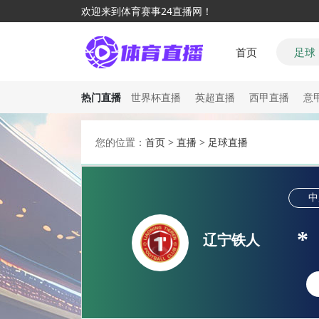
欢迎来到体育赛事24直播网！
首页
足球
热门直播
世界杯直播
英超直播
西甲直播
意
您的位置：
首页
>
直播
>
足球直播
中
*
辽宁铁人