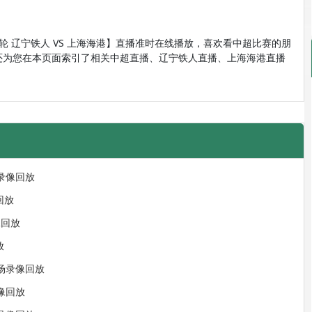
第15轮 辽宁铁人 VS 上海海港】直播准时在线播放，喜欢看中超比赛的朋
还为您在本页面索引了相关中超直播、辽宁铁人直播、上海海港直播
场录像回放
回放
像回放
放
全场录像回放
录像回放