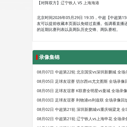
【对阵双方】
辽宁铁人
VS
上海海港
北京时间2026年05月29日 19:35，中超【中超
友可以提前收藏本页面以免错过直播。低调看直播
的近期比赛列表以及两队历史交锋、两队赛程。
录像集锦
08月07日 中超第22轮 北京国安vs深圳新鹏城 全
08月05日 足球友谊赛 切尔西vs尤文图斯 全场录像
08月05日 足球友谊赛 K联赛全明星vs曼城 全场录
08月03日 足球友谊赛 利物浦vs利兹联 全场录像回
08月02日 中超第21轮 深圳新鹏城vs重庆铜梁龙 
08月02日 中超第21轮 辽宁铁人vs上海申花 全场