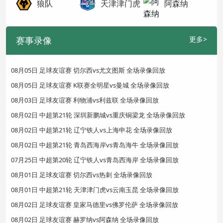
狼队
天津津门虎
阿森纳
赛事录像
更多>
08月05日 足球友谊赛 切尔西vs尤文图斯 全场录像回放
08月05日 足球友谊赛 K联赛全明星vs曼城 全场录像回放
08月03日 足球友谊赛 利物浦vs利兹联 全场录像回放
08月02日 中超第21轮 深圳新鹏城vs重庆铜梁龙 全场录像回放
08月02日 中超第21轮 辽宁铁人vs上海申花 全场录像回放
08月02日 中超第21轮 青岛西海岸vs青岛海牛 全场录像回放
07月25日 中超第20轮 辽宁铁人vs青岛西海岸 全场录像回放
08月01日 足球友谊赛 切尔西vs热刺 全场录像回放
08月01日 中超第21轮 天津津门虎vs云南玉昆 全场录像回放
08月02日 足球友谊赛 皇家马德里vs佛罗伦萨 全场录像回放
08月02日 足球友谊赛 赫罗纳vs阿森纳 全场录像回放