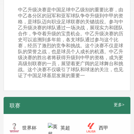
中乙升级决赛是中国足球中乙级别的重要比赛，由
中乙各分区的冠军和亚军球队争夺升级到中甲的资
格，是球队迈向职业足球联赛的关键战役。参与中
乙升级决赛的球队通过一场决战，展现实力和团队
合作，争夺着升级的宝贵机会。中乙升级决赛的历
史可以追溯到多年前，各支球队通过参与这个比
赛，经历了激烈的竞争和挑战。这个决赛不仅是球
队的荣誉之战，也是球员个人成长的机遇。中乙升
级决赛的胜出者将获得升级到中甲的资格，成为更
高级别联赛的一员，展望着更广阔的足球舞台和挑
战。这个决赛不仅吸引了球队和球迷的关注，也见
证了中国足球基层发展的重要一
联赛
更多>
世界杯
英超
西甲