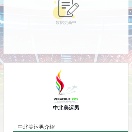
数据更新中
中北美运男
中北美运男介绍