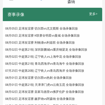
赛事录像
更多>
08月05日 足球友谊赛 切尔西vs尤文图斯 全场录像回放
08月05日 足球友谊赛 K联赛全明星vs曼城 全场录像回放
08月03日 足球友谊赛 利物浦vs利兹联 全场录像回放
08月02日 中超第21轮 深圳新鹏城vs重庆铜梁龙 全场录像回放
08月02日 中超第21轮 辽宁铁人vs上海申花 全场录像回放
08月02日 中超第21轮 青岛西海岸vs青岛海牛 全场录像回放
07月25日 中超第20轮 辽宁铁人vs青岛西海岸 全场录像回放
08月01日 足球友谊赛 切尔西vs热刺 全场录像回放
08月01日 中超第21轮 天津津门虎vs云南玉昆 全场录像回放
08月02日 足球友谊赛 皇家马德里vs佛罗伦萨 全场录像回放
08月02日 足球友谊赛 赫罗纳vs阿森纳 全场录像回放