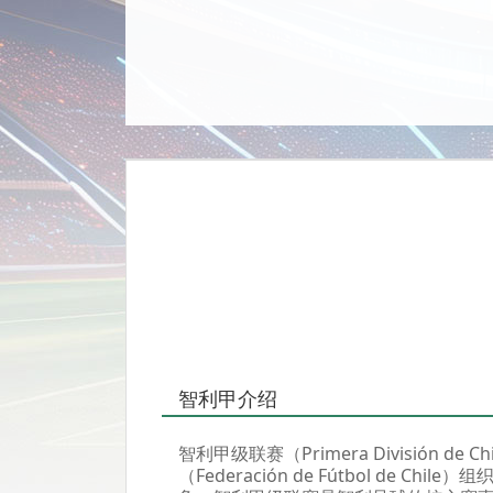
智利甲介绍
智利甲级联赛（Primera División
（Federación de Fútbol de 