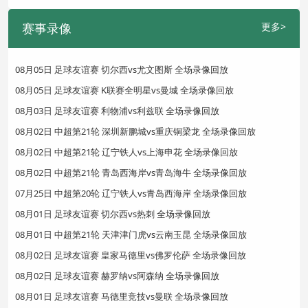
赛事录像
更多>
08月05日 足球友谊赛 切尔西vs尤文图斯 全场录像回放
08月05日 足球友谊赛 K联赛全明星vs曼城 全场录像回放
08月03日 足球友谊赛 利物浦vs利兹联 全场录像回放
08月02日 中超第21轮 深圳新鹏城vs重庆铜梁龙 全场录像回放
08月02日 中超第21轮 辽宁铁人vs上海申花 全场录像回放
08月02日 中超第21轮 青岛西海岸vs青岛海牛 全场录像回放
07月25日 中超第20轮 辽宁铁人vs青岛西海岸 全场录像回放
08月01日 足球友谊赛 切尔西vs热刺 全场录像回放
08月01日 中超第21轮 天津津门虎vs云南玉昆 全场录像回放
08月02日 足球友谊赛 皇家马德里vs佛罗伦萨 全场录像回放
08月02日 足球友谊赛 赫罗纳vs阿森纳 全场录像回放
08月01日 足球友谊赛 马德里竞技vs曼联 全场录像回放