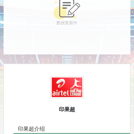
数据更新中
印果超
印果超介绍