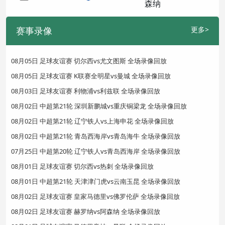
赛事录像
更多>
08月05日 足球友谊赛 切尔西vs尤文图斯 全场录像回放
08月05日 足球友谊赛 K联赛全明星vs曼城 全场录像回放
08月03日 足球友谊赛 利物浦vs利兹联 全场录像回放
08月02日 中超第21轮 深圳新鹏城vs重庆铜梁龙 全场录像回放
08月02日 中超第21轮 辽宁铁人vs上海申花 全场录像回放
08月02日 中超第21轮 青岛西海岸vs青岛海牛 全场录像回放
07月25日 中超第20轮 辽宁铁人vs青岛西海岸 全场录像回放
08月01日 足球友谊赛 切尔西vs热刺 全场录像回放
08月01日 中超第21轮 天津津门虎vs云南玉昆 全场录像回放
08月02日 足球友谊赛 皇家马德里vs佛罗伦萨 全场录像回放
08月02日 足球友谊赛 赫罗纳vs阿森纳 全场录像回放