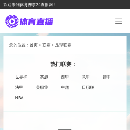
欢迎来到体育赛事24直播网！
您的位置：
首页
>
联赛
>
足球联赛
热门联赛：
世界杯
英超
西甲
意甲
德甲
法甲
美职业
中超
日职联
NBA