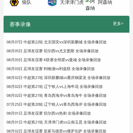
狼队
天津津门虎
阿森纳
赛事录像
更多>
08月07日 中超第22轮 北京国安vs深圳新鹏城 全场录像回放
08月05日 足球友谊赛 切尔西vs尤文图斯 全场录像回放
08月05日 足球友谊赛 K联赛全明星vs曼城 全场录像回放
08月03日 足球友谊赛 利物浦vs利兹联 全场录像回放
08月02日 中超第21轮 深圳新鹏城vs重庆铜梁龙 全场录像回放
08月02日 中超第21轮 辽宁铁人vs上海申花 全场录像回放
08月02日 中超第21轮 青岛西海岸vs青岛海牛 全场录像回放
07月25日 中超第20轮 辽宁铁人vs青岛西海岸 全场录像回放
08月01日 足球友谊赛 切尔西vs热刺 全场录像回放
08月01日 中超第21轮 天津津门虎vs云南玉昆 全场录像回放
08月02日 足球友谊赛 皇家马德里vs佛罗伦萨 全场录像回放