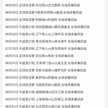
08月05日 足球友谊赛 切尔西vs尤文图斯 全场录像回放
08月05日 足球友谊赛 K联赛全明星vs曼城 全场录像回放
08月03日 足球友谊赛 利物浦vs利兹联 全场录像回放
08月02日 中超第21轮 深圳新鹏城vs重庆铜梁龙 全场录像回放
08月02日 中超第21轮 辽宁铁人vs上海申花 全场录像回放
08月02日 中超第21轮 青岛西海岸vs青岛海牛 全场录像回放
07月25日 中超第20轮 辽宁铁人vs青岛西海岸 全场录像回放
08月01日 足球友谊赛 切尔西vs热刺 全场录像回放
08月01日 中超第21轮 天津津门虎vs云南玉昆 全场录像回放
08月02日 足球友谊赛 皇家马德里vs佛罗伦萨 全场录像回放
08月02日 足球友谊赛 赫罗纳vs阿森纳 全场录像回放
08月01日 足球友谊赛 马德里竞技vs曼联 全场录像回放
08月01日 中超第21轮 成都蓉城vs武汉三镇 全场录像回放
08月01日 中超第21轮 上海海港vs山东泰山 全场录像回放
08月01日 中超第21轮 北京国安vs浙江队 全场录像回放