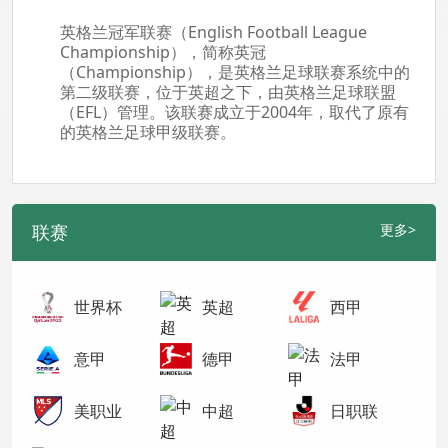
英格兰冠军联赛（English Football League
Championship），简称英冠
（Championship），是英格兰足球联赛系统中的
第二级联赛，位于英超之下，由英格兰足球联盟
（EFL）管理。该联赛成立于2004年，取代了原有
的英格兰足球甲级联赛。
联赛
更多>
世界杯
英超
西甲
意甲
德甲
法甲
美职业
中超
日职联