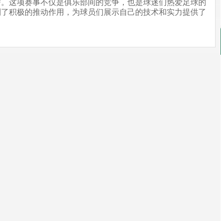
誉。这项赛事不仅是俱乐部间的竞争，也是球迷们热爱足球的
到了积极的推动作用，为球员们展示自己的技术和实力提供了