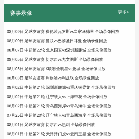
赛事录像
更多>
08月09日 足球友谊赛 费伦茨瓦罗斯vs皇家马德里 全场录像回放
08月09日 足球友谊赛 曼联vs巴黎圣日耳曼 全场录像回放
08月07日 中超第22轮 北京国安vs深圳新鹏城 全场录像回放
08月05日 足球友谊赛 切尔西vs尤文图斯 全场录像回放
08月05日 足球友谊赛 K联赛全明星vs曼城 全场录像回放
08月03日 足球友谊赛 利物浦vs利兹联 全场录像回放
08月02日 中超第21轮 深圳新鹏城vs重庆铜梁龙 全场录像回放
08月02日 中超第21轮 辽宁铁人vs上海申花 全场录像回放
08月02日 中超第21轮 青岛西海岸vs青岛海牛 全场录像回放
07月25日 中超第20轮 辽宁铁人vs青岛西海岸 全场录像回放
08月01日 足球友谊赛 切尔西vs热刺 全场录像回放
08月01日 中超第21轮 天津津门虎vs云南玉昆 全场录像回放