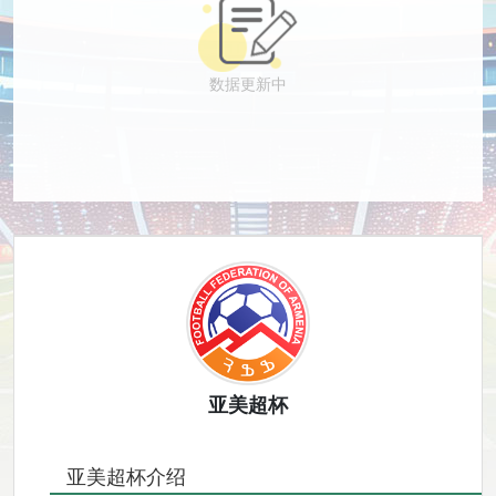
数据更新中
亚美超杯
亚美超杯介绍